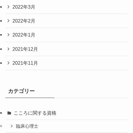
2022年3月
2022年2月
2022年1月
2021年12月
2021年11月
カテゴリー
こころに関する資格
臨床心理士