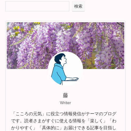
検索
藤
Writer
「こころの元気」に役立つ情報発信がテーマのブログ
です。読者さまがすぐに使える情報を「楽しく」「わ
かりやすく」「具体的に」お届けできる記事を目指し