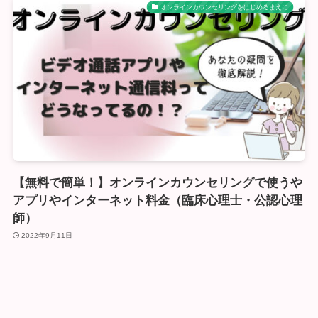
オンラインカウンセリングをはじめるまえに
【無料で簡単！】オンラインカウンセリングで使うや
アプリやインターネット料金（臨床心理士・公認心理
師）
2022年9月11日