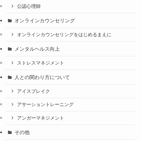
公認心理師
オンラインカウンセリング
オンラインカウンセリングをはじめるまえに
メンタルヘルス向上
ストレスマネジメント
人との関わり方について
アイスブレイク
アサーショントレーニング
アンガーマネジメント
その他