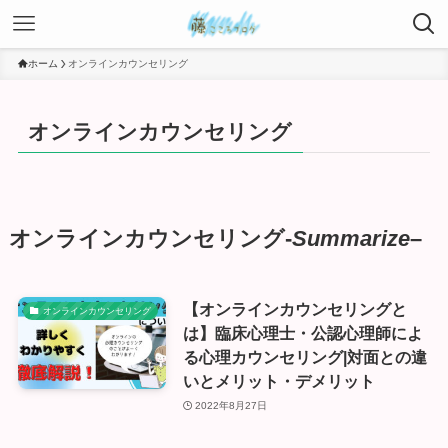
ホーム
オンラインカウンセリング
オンラインカウンセリング
オンラインカウンセリング-
Summarize
–
【オンラインカウンセリングと
オンラインカウンセリング
は】臨床心理士・公認心理師によ
る心理カウンセリング|対面との違
いとメリット・デメリット
2022年8月27日