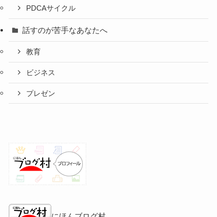
PDCAサイクル
話すのが苦手なあなたへ
教育
ビジネス
プレゼン
にほんブログ村