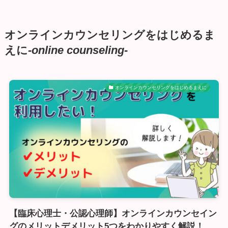
オンラインカウンセリングをはじめるま
えに
-online counseling-
オンラインカウンセリングをはじめるまえに
【臨床心理士・公認心理師】オンラインカウンセイン
グのメリットデメリット5つをわかりやすく解説！