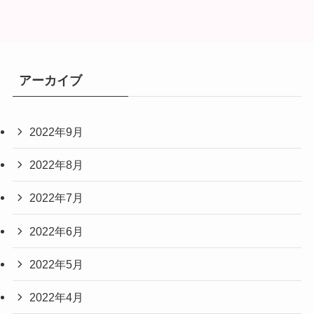
アーカイブ
2022年9月
2022年8月
2022年7月
2022年6月
2022年5月
2022年4月