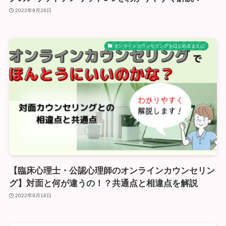
2022年9月26日
オンラインカウンセリングをはじめるまえに
【臨床心理士・公認心理師のオンラインカウンセリン
グ】対面と何が違うの！？共通点と相違点を解説
2022年9月16日