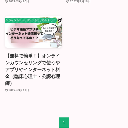
2022年9月26日
2022年9月16日
オンラインカウンセリングをはじめるまえに
【無料で簡単！】オンライ
ンカウンセリングで使うや
アプリやインターネット料
金（臨床心理士・公認心理
師）
2022年9月11日
1