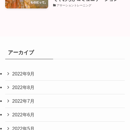
アサーショントレーニング
アーカイブ
2022年9月
2022年8月
2022年7月
2022年6月
2022年5月