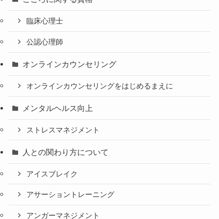
臨床心理士
公認心理師
オンラインカウンセリング
オンラインカウンセリングをはじめるまえに
メンタルヘルス向上
ストレスマネジメント
人との関わり方について
アイスブレイク
アサーショントレーニング
アンガーマネジメント