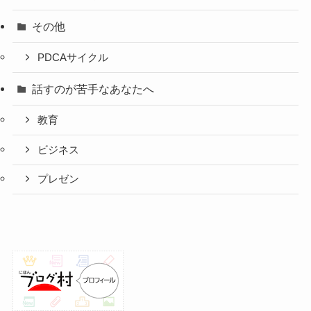
その他
PDCAサイクル
話すのが苦手なあなたへ
教育
ビジネス
プレゼン