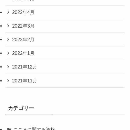
2022年4月
2022年3月
2022年2月
2022年1月
2021年12月
2021年11月
カテゴリー
こころに関する資格