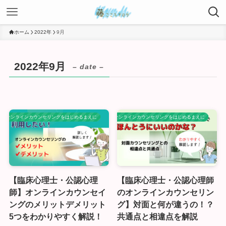
ホーム
2022年
9月
2022年9月
– date –
オンラインカウンセリングをはじめるまえに
オンラインカウンセリングをはじめるまえに
【臨床心理士・公認心理
【臨床心理士・公認心理師
師】オンラインカウンセイ
のオンラインカウンセリン
ングのメリットデメリット
グ】対面と何が違うの！？
5つをわかりやすく解説！
共通点と相違点を解説