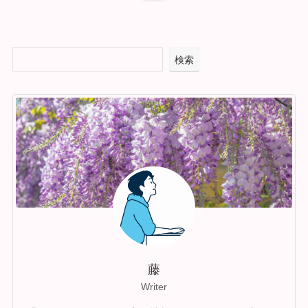
検索
藤
Writer