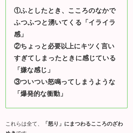
①ふとしたとき、こころのなかで
ふつふつと湧いてくる「イライラ
感」
②ちょっと必要以上にキツく言い
すぎてしまったときに感じている
「嫌な感じ」
③ついつい怒鳴ってしまうような
「爆発的な衝動」
これらは全て、
「怒り」にまつわるこころのざわ