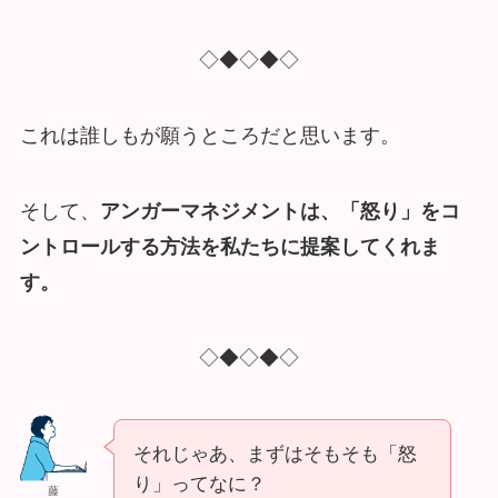
◇◆◇◆◇
これは誰しもが願うところだと思います。
そして、
アンガーマネジメントは、「怒り」をコ
ントロールする方法を私たちに提案してくれま
す。
◇◆◇◆◇
それじゃあ、まずはそもそも「怒
り」ってなに？
藤