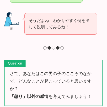
そうだよね！わかりやすく例を出
して説明してみるね！
藤
◇◆◇◆◇
Question
さて、あなたはこの男の子のこころのなか
で、どんなことが起こっていると思います
か？
「怒り」以外の感情
を考えてみましょう！