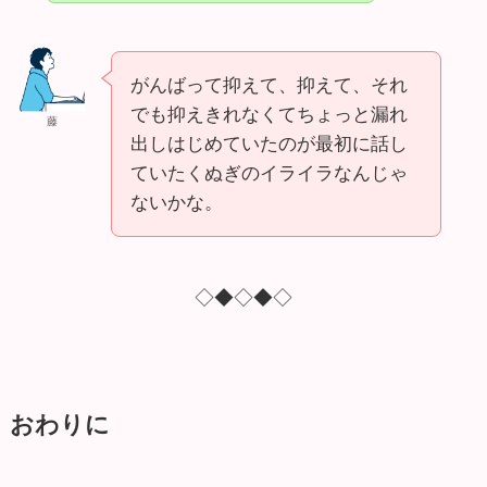
がんばって抑えて、抑えて、それ
でも抑えきれなくてちょっと漏れ
藤
出しはじめていたのが最初に話し
ていたくぬぎのイライラなんじゃ
ないかな。
◇◆◇◆◇
おわりに