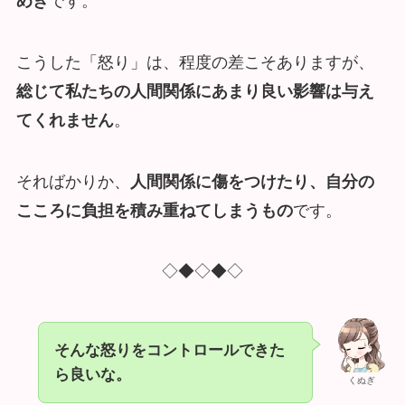
めき
です。
こうした「怒り」は、程度の差こそありますが、
総じて私たちの人間関係にあまり良い影響は与え
てくれません
。
そればかりか、
人間関係に傷をつけたり、自分の
こころに負担を積み重ねてしまうもの
です。
◇◆◇◆◇
そんな怒りをコントロールできた
ら良いな。
くぬぎ