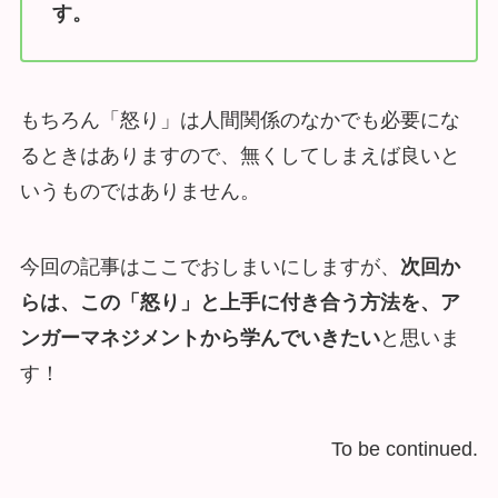
す。
もちろん「怒り」は人間関係のなかでも必要にな
るときはありますので、無くしてしまえば良いと
いうものではありません。
今回の記事はここでおしまいにしますが、
次回か
らは、この「怒り」と上手に付き合う方法を、ア
ンガーマネジメントから学んでいきたい
と思いま
す！
To be continued.