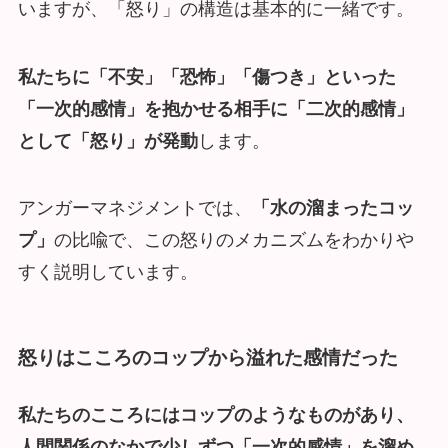
いますが、「怒り」の構造は基本的に一緒です。
私たちに「不安」「恐怖」「傷つき」といった
「一次的感情」を抱かせる相手に「二次的感情」
として「怒り」が発動
します。
アンガーマネジメントでは、
「水の溜まったコッ
プ」
の比喩で、この怒りのメカニズムをわかりや
すく説明しています。
怒りはこころのコップから溢れた感情だった
私たちのこころにはコップのようなものがあり、
人間関係のなかで少しずつ「一次的感情」を溜め