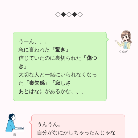
◇◆◇◆◇
うーん、、、
急に言われた
「驚き」
くぬぎ
信じていたのに裏切られた
「傷つ
き」
大切な人と一緒にいられなくなっ
た
「喪失感」「寂しさ」
あとはなにがあるかな、、、
うんうん。
自分がなにかしちゃったんじゃな
藤