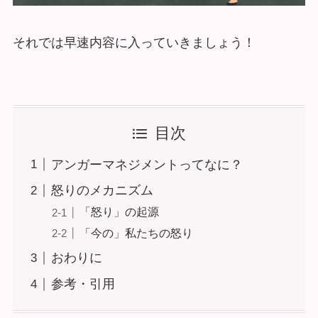
それでは早速内容に入っていきましょう！
目次
アンガーマネジメントってなに？
怒りのメカニズム
「怒り」の起源
「今の」私たちの怒り
おわりに
参考・引用