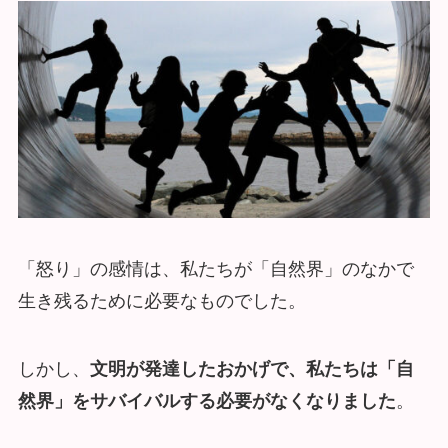
「怒り」の感情は、私たちが「自然界」のなかで
生き残るために必要なものでした。
しかし、
文明が発達したおかげで、私たちは「自
然界」をサバイバルする必要がなくなりました
。