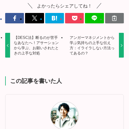
よかったらシェアしてね！
【DESC法】断るのが苦手
アンガーマネジメントから
なあなたへ！アサーション
学ぶ気持ちの上手な伝え
から学ぶ、お願いされたと
方：イライラしない方法っ
きの上手な対処
てあるの？
この記事を書いた人