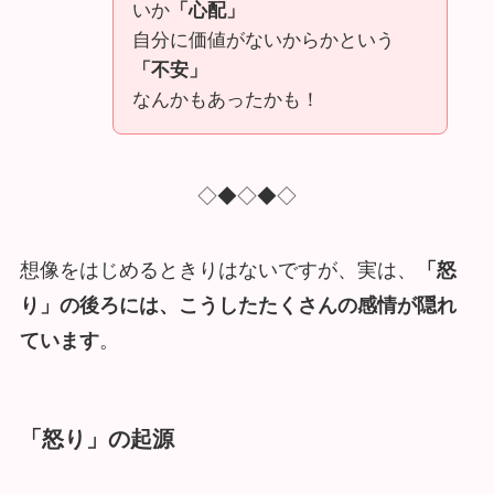
いか
「心配」
自分に価値がないからかという
「不安」
なんかもあったかも！
◇◆◇◆◇
想像をはじめるときりはないですが、実は、
「怒
り」の後ろには、こうしたたくさんの感情が隠れ
ています
。
「怒り」の起源