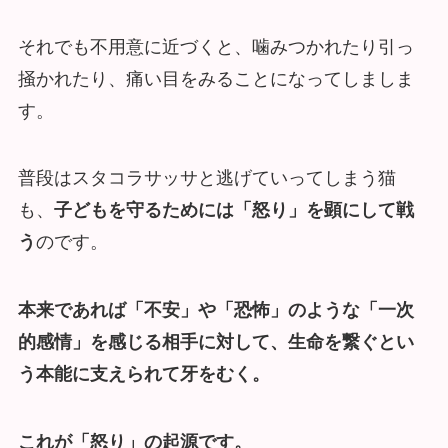
それでも不用意に近づくと、噛みつかれたり引っ
掻かれたり、痛い目をみることになってしましま
す。
普段はスタコラサッサと逃げていってしまう猫
も、
子どもを守るためには「怒り」を顕にして戦
う
のです。
本来であれば「不安」や「恐怖」のような「一次
的感情」を感じる相手に対して、生命を繋ぐとい
う本能に支えられて牙をむく。
これが「怒り」の起源です。