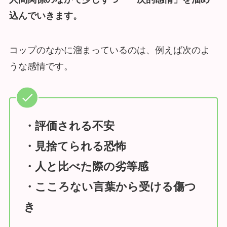
込んでいきます。
コップのなかに溜まっているのは、例えば次のよ
うな感情です。
・評価される不安
・見捨てられる恐怖
・人と比べた際の劣等感
・こころない言葉から受ける傷つ
き