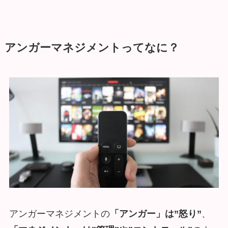
アンガーマネジメントってなに？
アンガーマネジメントの
「アンガー」は”怒り”
、