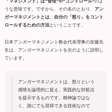
「マネジメント」は”管理”や”コントロール”
のよ
うな意味です。ですから、その名のとおり、
アン
ガーマネジメントとは、自分の「怒り」をコント
ロールするための方法
ということです。
日本アンガーマネジメント教会代表理事の安藤先
生は、アンガーマネジメントを次のように説明し
ています。
アンガーマネジメントは、怒りという
感情を論理的に捉え、実践的な対処法
を提示するものです。精神論ではな
く、誰にでも習得できる技術なので