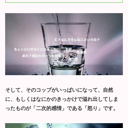
そして、そのコップがいっぱいになって、自然
に、もしくはなにかのきっかけで溢れ出してしま
ったものが「二次的感情」である「怒り」です。