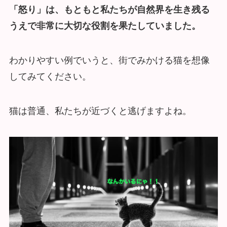
「怒り」は、もともと私たちが自然界を生き残る
うえで非常に大切な役割を果たしていました。
わかりやすい例でいうと、街でみかける猫を想像
してみてください。
猫は普通、私たちが近づくと逃げますよね。