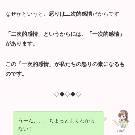
なぜかというと、
怒りは二次的感情
だからです。
「二次的感情」というからには、「一次的感情」
があります。
この「一次的感情」が私たちの怒りの素になるも
のです。
◇◆◇◆◇
うーん、、、ちょっとよくわから
ない！
くぬぎ