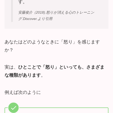
す。
安藤俊介（2018).怒りが消える心のトレーニン
グ.Discover.より引用
あなたはどのようなときに「怒り」を感じます
か？
実は、
ひとことで「怒り」といっても、さまざま
な種類があります
。
例えば次のように