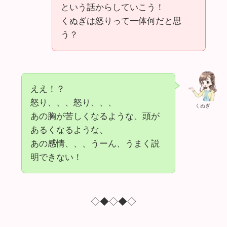
という話からしていこう！
くぬぎは怒りって一体何だと思
う？
ええ！？
怒り、、、怒り、、、
くぬぎ
あの胸が苦しくなるような、頭が
あるくなるような、
あの感情、、、うーん、うまく説
明できない！
◇◆◇◆◇