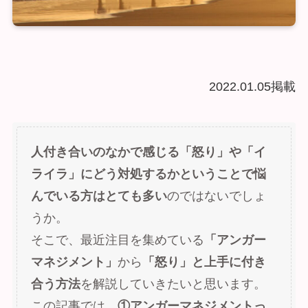
2022.01.05掲載
人付き合いのなかで感じる「怒り」や「イ
ライラ」にどう対処するかということで悩
んでいる方はとても多い
のではないでしょ
うか。
そこで、最近注目を集めている
「アンガー
マネジメント」
から
「怒り」と上手に付き
合う方法
を解説していきたいと思います。
この記事では、
①アンガーマネジメントっ