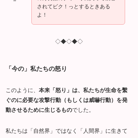
されてビク！っとするときある
よ！
◇◆◇◆◇
「今の」
私たちの怒り
このように、
本来「怒り」は、私たちが生命を繫
ぐのに必要な攻撃行動（もしくは威嚇行動）を発
動させるために生じるもの
でした。
私たちは「自然界」ではなく「人間界」に生きて