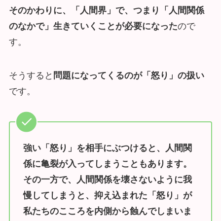
そのかわりに、「人間界」で、つまり「人間関係
のなかで」生きていくことが必要になった
ので
す。
そうすると
問題になってくるのが「怒り」の扱い
です。
強い「怒り」を相手にぶつけると、人間関
係に亀裂が入ってしまうこともあります。
その一方で、人間関係を壊さないように我
慢してしまうと、抑え込まれた「怒り」が
私たちのこころを内側から蝕んでしまいま